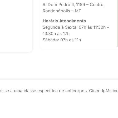
R. Dom Pedro II, 1159 – Centro,
Rondonópolis – MT
Horário Atendimento
Segunda à Sexta: 07h às 11:30h –
13:30h às 17h
Sábado: 07h às 11h
-se a uma classe específica de anticorpos. Cinco IgMs ind