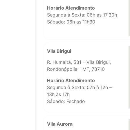
Horário Atendimento
Segunda à Sexta: 06h ás 17:30h
Sábado: 06h as 11h30
Vila Birigui
R. Humaitá, 531 – Vila Birigui,
Rondonópolis – MT, 78710
Horário Atendimento
Segunda à Sexta: 07h à 12h –
13h às 17h
Sábado: Fechado
Vila Aurora