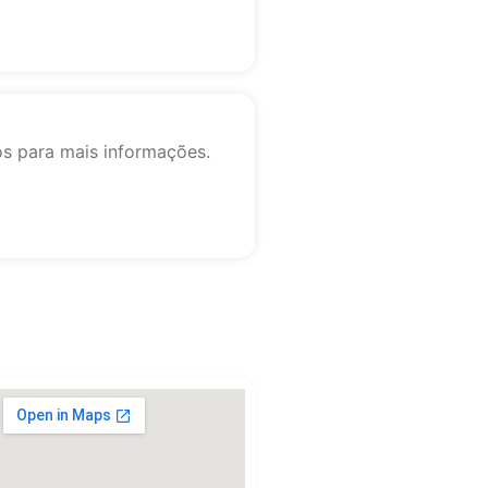
os para mais informações.