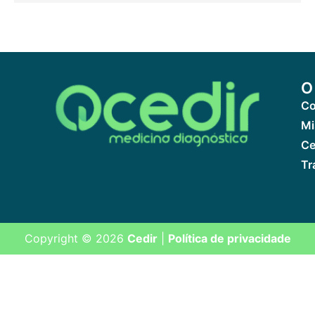
O
Co
Mi
Ce
Tr
Copyright © 2026
Cedir
|
Política de privacidade