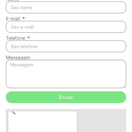
E-mail
Telefone
Mensagem
Enviar