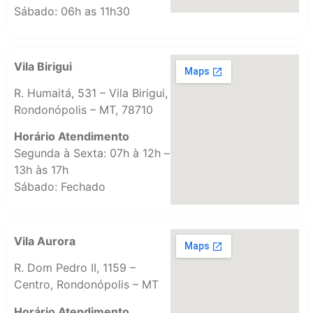
Sábado: 06h as 11h30
Vila Birigui
R. Humaitá, 531 – Vila Birigui,
Rondonópolis – MT, 78710
Horário Atendimento
Segunda à Sexta: 07h à 12h –
13h às 17h
Sábado: Fechado
Vila Aurora
R. Dom Pedro II, 1159 –
Centro, Rondonópolis – MT
Horário Atendimento