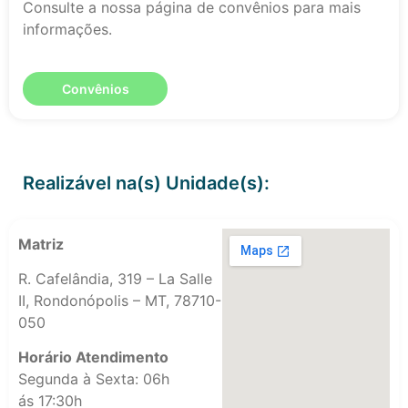
Consulte a nossa página de convênios para mais
informações.
Convênios
Realizável na(s) Unidade(s):
Matriz
R. Cafelândia, 319 – La Salle
II, Rondonópolis – MT, 78710-
050
Horário Atendimento
Segunda à Sexta: 06h
ás 17:30h