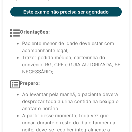
Este exame não precisa ser agendado
Orientações:
Paciente menor de idade deve estar com
acompanhante legal;
Trazer pedido médico, carteirinha do
convênio, RG, CPF e GUIA AUTORIZADA, SE
NECESSÁRIO;
Preparo:
Ao levantar pela manhã, o paciente deverá
desprezar toda a urina contida na bexiga e
anotar o horário.
A partir desse momento, toda vez que
urinar, durante o resto do dia e também a
noite, deve-se recolher integralmente a