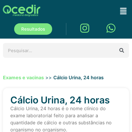
Resultados
Exames e vacinas
>>
Cálcio Urina, 24 horas
Cálcio Urina, 24 horas
Cálcio Urina, 24 horas é o nome clínico do
exame laboratorial feito para analisar a
quantidade de cálcio e outras substâncias no
organismo no organismo.