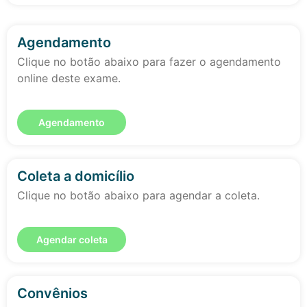
Agendamento
Clique no botão abaixo para fazer o agendamento
online deste exame.
Agendamento
Coleta a domicílio
Clique no botão abaixo para agendar a coleta.
Agendar coleta
Convênios