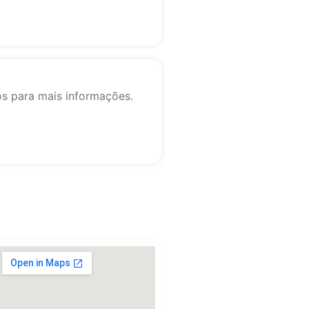
os para mais informações.