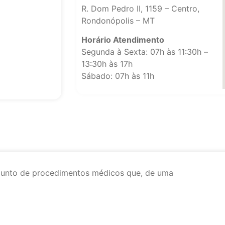
R. Dom Pedro II, 1159 – Centro,
Rondonópolis – MT
Horário Atendimento
Segunda à Sexta: 07h às 11:30h –
13:30h às 17h
Sábado: 07h às 11h
njunto de procedimentos médicos que, de uma