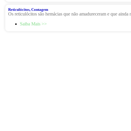
Reticulócitos, Contagem
Os reticulócitos são hemácias que não amadureceram e que ainda 
Saiba Mais >>