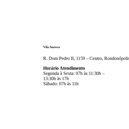
Vila Aurora
R. Dom Pedro II, 1159 – Centro, Rondonópol
Horário Atendimento
Segunda à Sexta: 07h às 11:30h –
13:30h às 17h
Sábado: 07h às 11h