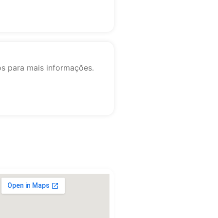
os para mais informações.