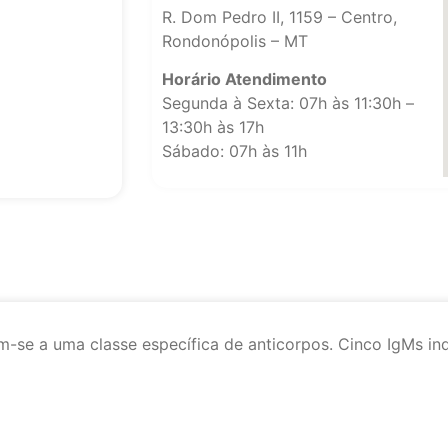
R. Dom Pedro II, 1159 – Centro,
Rondonópolis – MT
Horário Atendimento
Segunda à Sexta: 07h às 11:30h –
13:30h às 17h
Sábado: 07h às 11h
-se a uma classe específica de anticorpos. Cinco IgMs ind