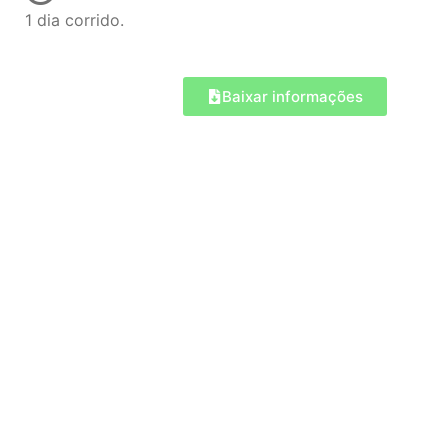
1 dia corrido.
Baixar informações