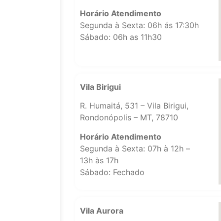
Horário Atendimento
Segunda à Sexta: 06h ás 17:30h
Sábado: 06h as 11h30
Vila Birigui
R. Humaitá, 531 – Vila Birigui,
Rondonópolis – MT, 78710
Horário Atendimento
Segunda à Sexta: 07h à 12h –
13h às 17h
Sábado: Fechado
Vila Aurora