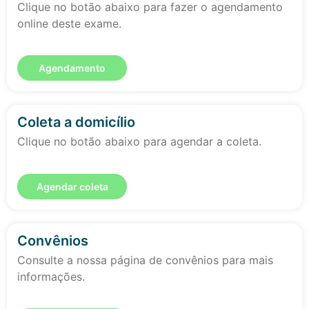
Clique no botão abaixo para fazer o agendamento
online deste exame.
Agendamento
Coleta a domicílio
Clique no botão abaixo para agendar a coleta.
Agendar coleta
Convênios
Consulte a nossa página de convênios para mais
informações.