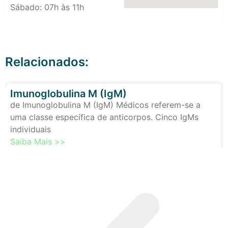
Sábado: 07h às 11h
Relacionados:
Imunoglobulina M (IgM)
de Imunoglobulina M (IgM) Médicos referem-se a
uma classe específica de anticorpos. Cinco IgMs
individuais
Saiba Mais >>