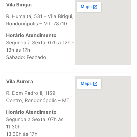
Vila Birigui
R. Humaitá, 531 – Vila Birigui,
Rondonópolis – MT, 78710
Horário Atendimento
Segunda à Sexta: 07h à 12h –
13h às 17h
Sábado: Fechado
Vila Aurora
R. Dom Pedro II, 1159 –
Centro, Rondonópolis – MT
Horário Atendimento
Segunda à Sexta: 07h às
11:30h –
13:30h às 17h