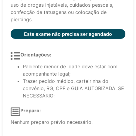
uso de drogas injetáveis, cuidados pessoais,
confecção de tatuagens ou colocação de
piercings.
Este exame não precisa ser agendado
Orientações:
Paciente menor de idade deve estar com
acompanhante legal;
Trazer pedido médico, carteirinha do
convênio, RG, CPF e GUIA AUTORIZADA, SE
NECESSÁRIO;
Preparo:
Nenhum preparo prévio necessário.