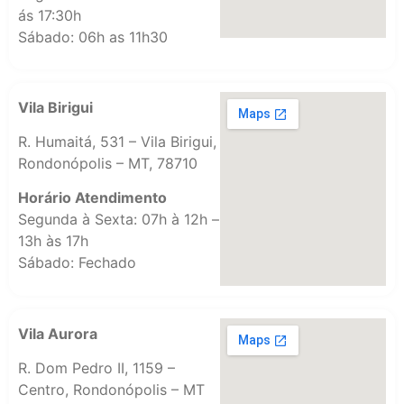
ás 17:30h
Sábado: 06h as 11h30
Vila Birigui
R. Humaitá, 531 – Vila Birigui,
Rondonópolis – MT, 78710
Horário Atendimento
Segunda à Sexta: 07h à 12h –
13h às 17h
Sábado: Fechado
Vila Aurora
R. Dom Pedro II, 1159 –
Centro, Rondonópolis – MT