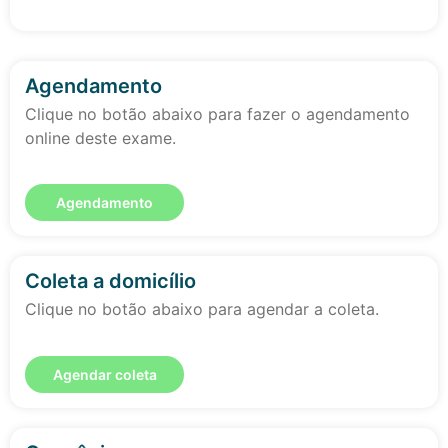
Agendamento
Clique no botão abaixo para fazer o agendamento
online deste exame.
Agendamento
Coleta a domicílio
Clique no botão abaixo para agendar a coleta.
Agendar coleta