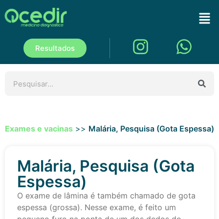
Resultados
Exames e vacinas
>>
Malária, Pesquisa (Gota Espessa)
Malária, Pesquisa (Gota
Espessa)
O exame de lâmina é também chamado de gota
espessa (grossa). Nesse exame, é feito um