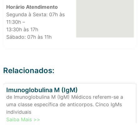
Horário Atendimento
Segunda à Sexta: 07h às
11:30h –
13:30h às 17h
Sábado: 07h às 11h
Relacionados:
Imunoglobulina M (IgM)
de Imunoglobulina M (IgM) Médicos referem-se a
uma classe específica de anticorpos. Cinco IgMs
individuais
Saiba Mais >>