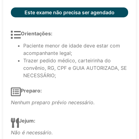
Este exame não precisa ser agendado
Orientações:
Paciente menor de idade deve estar com
acompanhante legal;
Trazer pedido médico, carteirinha do
convênio, RG, CPF e GUIA AUTORIZADA, SE
NECESSÁRIO;
Preparo:
Nenhum preparo prévio necessário.
Jejum:
Não é necessário.