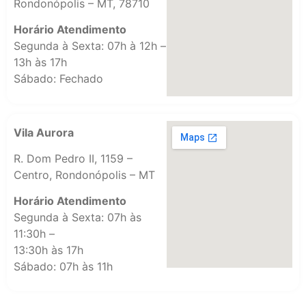
Rondonópolis – MT, 78710
Horário Atendimento
Segunda à Sexta: 07h à 12h –
13h às 17h
Sábado: Fechado
Vila Aurora
R. Dom Pedro II, 1159 –
Centro, Rondonópolis – MT
Horário Atendimento
Segunda à Sexta: 07h às
11:30h –
13:30h às 17h
Sábado: 07h às 11h