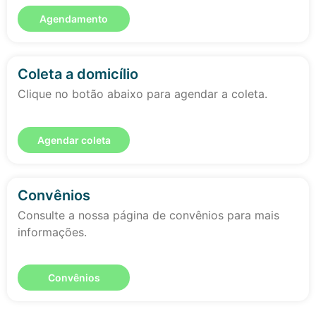
Agendamento
Coleta a domicílio
Clique no botão abaixo para agendar a coleta.
Agendar coleta
Convênios
Consulte a nossa página de convênios para mais
informações.
Convênios