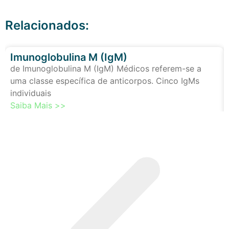
Relacionados:
Imunoglobulina M (IgM)
de Imunoglobulina M (IgM) Médicos referem-se a
uma classe específica de anticorpos. Cinco IgMs
individuais
Saiba Mais >>