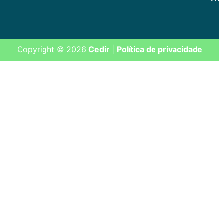
Copyright © 2026
Cedir
|
Política de privacidade