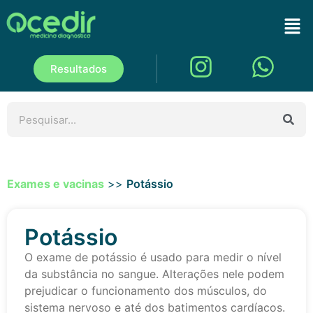
Resultados
Exames e vacinas
>>
Potássio
Potássio
O exame de potássio é usado para medir o nível
da substância no sangue. Alterações nele podem
prejudicar o funcionamento dos músculos, do
sistema nervoso e até dos batimentos cardíacos.