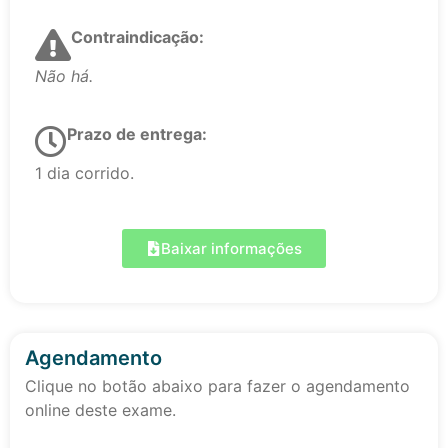
Contraindicação:
Não há.
Prazo de entrega:
1 dia corrido.
Baixar informações
Agendamento
Clique no botão abaixo para fazer o agendamento
online deste exame.