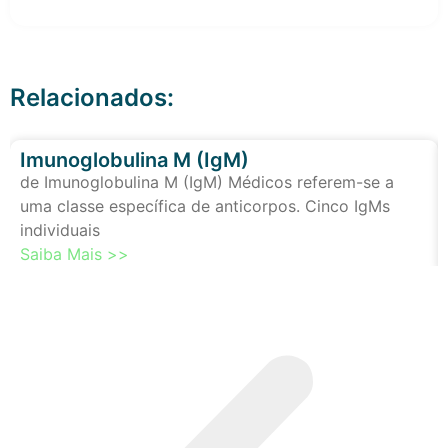
Relacionados:
Imunoglobulina M (IgM)
de Imunoglobulina M (IgM) Médicos referem-se a
uma classe específica de anticorpos. Cinco IgMs
individuais
Saiba Mais >>