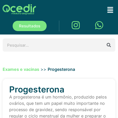
Resultados
Exames e vacinas
>>
Progesterona
Progesterona
A progesterona é um hormônio, produzido pelos
ovários, que tem um papel muito importante no
processo de gravidez, sendo responsável por
regular o ciclo menstrual da mulher e preparar o