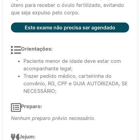
útero para receber o óvulo fertilizado, evitando
que seja expulso pelo corpo.
Este exame não precisa ser agendado
Orientações:
Paciente menor de idade deve estar com
acompanhante legal;
Trazer pedido médico, carteirinha do
convênio, RG, CPF e GUIA AUTORIZADA, SE
NECESSÁRIO;
Preparo:
Nenhum preparo prévio necessário.
Jejum: