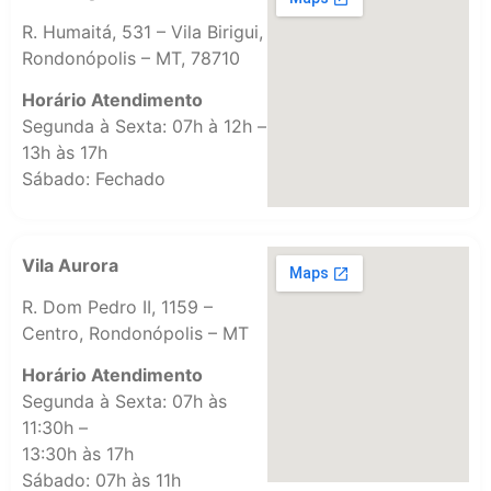
R. Humaitá, 531 – Vila Birigui,
Rondonópolis – MT, 78710
Horário Atendimento
Segunda à Sexta: 07h à 12h –
13h às 17h
Sábado: Fechado
Vila Aurora
R. Dom Pedro II, 1159 –
Centro, Rondonópolis – MT
Horário Atendimento
Segunda à Sexta: 07h às
11:30h –
13:30h às 17h
Sábado: 07h às 11h