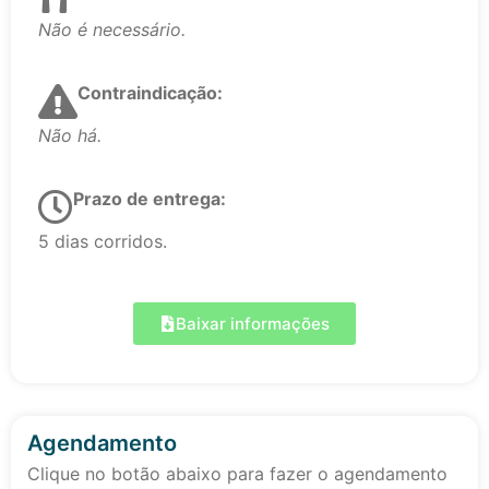
Não é necessário.
Contraindicação:
Não há.
Prazo de entrega:
5 dias corridos.
Baixar informações
Agendamento
Clique no botão abaixo para fazer o agendamento