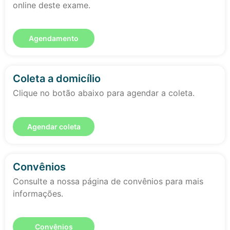
online deste exame.
Agendamento
Coleta a domicílio
Clique no botão abaixo para agendar a coleta.
Agendar coleta
Convênios
Consulte a nossa página de convênios para mais
informações.
Convênios