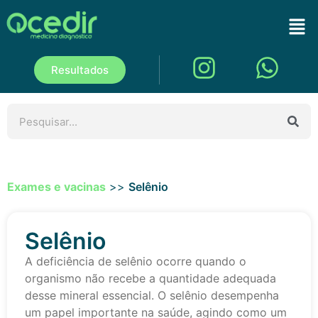
Resultados
Exames e vacinas
>>
Selênio
Selênio
A deficiência de selênio ocorre quando o
organismo não recebe a quantidade adequada
desse mineral essencial. O selênio desempenha
um papel importante na saúde, agindo como um