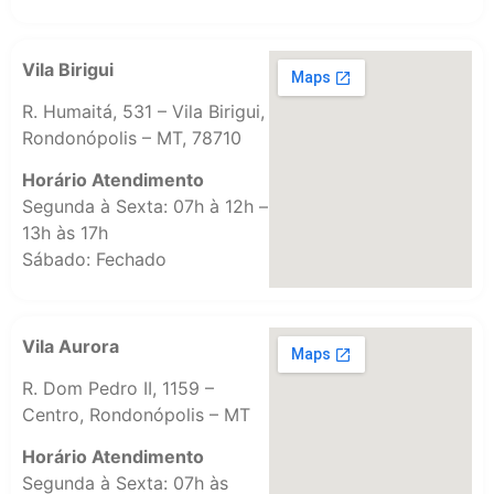
Vila Birigui
R. Humaitá, 531 – Vila Birigui,
Rondonópolis – MT, 78710
Horário Atendimento
Segunda à Sexta: 07h à 12h –
13h às 17h
Sábado: Fechado
Vila Aurora
R. Dom Pedro II, 1159 –
Centro, Rondonópolis – MT
Horário Atendimento
Segunda à Sexta: 07h às