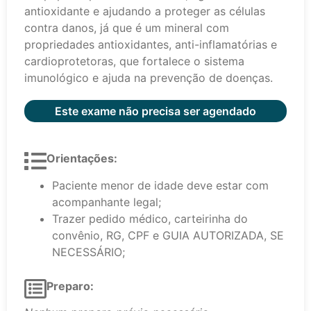
antioxidante e ajudando a proteger as células
contra danos, já que é um mineral com
propriedades antioxidantes, anti-inflamatórias e
cardioprotetoras, que fortalece o sistema
imunológico e ajuda na prevenção de doenças.
Este exame não precisa ser agendado
Orientações:
Paciente menor de idade deve estar com
acompanhante legal;
Trazer pedido médico, carteirinha do
convênio, RG, CPF e GUIA AUTORIZADA, SE
NECESSÁRIO;
Preparo: