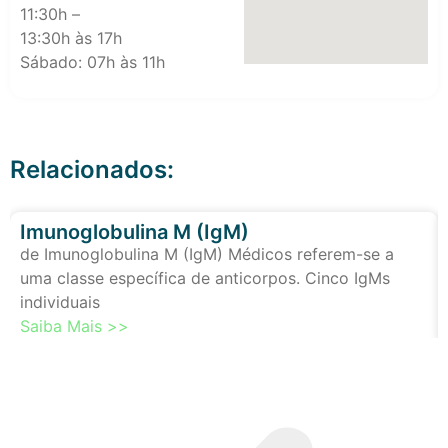
11:30h –
13:30h às 17h
Sábado: 07h às 11h
Relacionados:
Imunoglobulina M (IgM)
de Imunoglobulina M (IgM) Médicos referem-se a
uma classe específica de anticorpos. Cinco IgMs
individuais
Saiba Mais >>