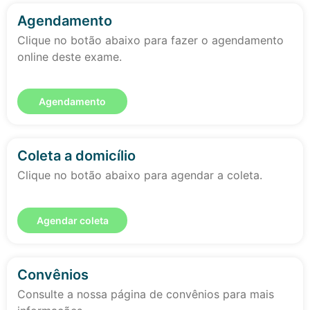
Agendamento
Clique no botão abaixo para fazer o agendamento
online deste exame.
Agendamento
Coleta a domicílio
Clique no botão abaixo para agendar a coleta.
Agendar coleta
Convênios
Consulte a nossa página de convênios para mais