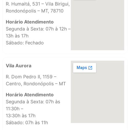
R. Humaitá, 531 – Vila Birigui,
Rondonópolis – MT, 78710
Horário Atendimento
Segunda à Sexta: 07h à 12h –
13h às 17h
Sábado: Fechado
Vila Aurora
R. Dom Pedro II, 1159 –
Centro, Rondonópolis – MT
Horário Atendimento
Segunda à Sexta: 07h às
11:30h –
13:30h às 17h
Sábado: 07h às 11h