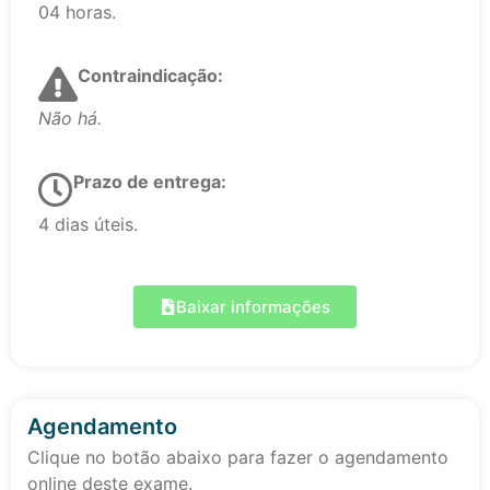
04 horas.
Contraindicação:
Não há.
Prazo de entrega:
4 dias úteis.
Baixar informações
Agendamento
Clique no botão abaixo para fazer o agendamento
online deste exame.