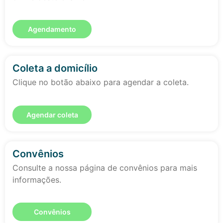
Agendamento
Coleta a domicílio
Clique no botão abaixo para agendar a coleta.
Agendar coleta
Convênios
Consulte a nossa página de convênios para mais
informações.
Convênios