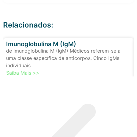
Relacionados:
Imunoglobulina M (IgM)
de Imunoglobulina M (IgM) Médicos referem-se a
uma classe específica de anticorpos. Cinco IgMs
individuais
Saiba Mais >>