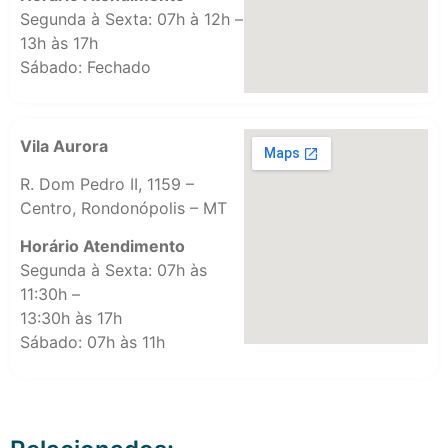
Segunda à Sexta: 07h à 12h –
13h às 17h
Sábado: Fechado
Vila Aurora
R. Dom Pedro II, 1159 –
Centro, Rondonópolis – MT
Horário Atendimento
Segunda à Sexta: 07h às
11:30h –
13:30h às 17h
Sábado: 07h às 11h