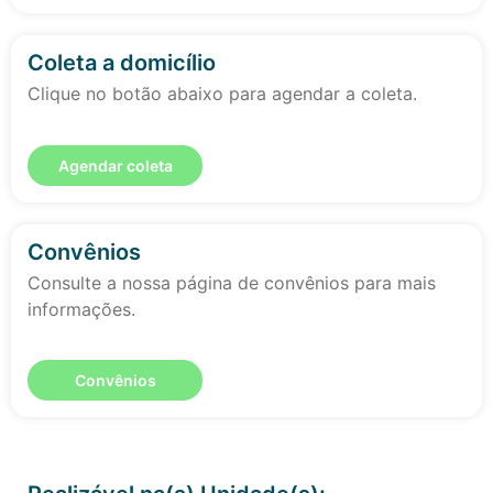
Coleta a domicílio
Clique no botão abaixo para agendar a coleta.
Agendar coleta
Convênios
Consulte a nossa página de convênios para mais
informações.
Convênios