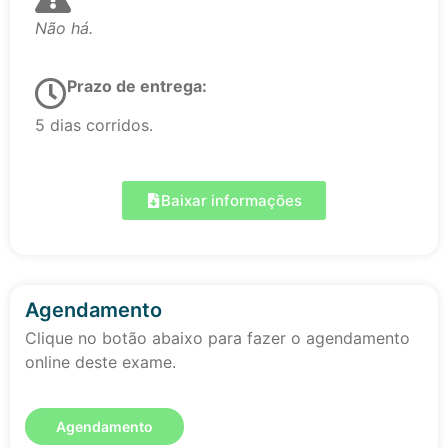
Não há.
Prazo de entrega:
5 dias corridos.
Baixar informações
Agendamento
Clique no botão abaixo para fazer o agendamento
online deste exame.
Agendamento