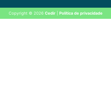
Copyright © 2026
Cedir
|
Política de privacidade