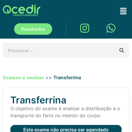
Resultados
Exames e vacinas
>>
Transferrina
Transferrina
O objetivo do exame é analisar a distribuição e o
transporte do ferro no interior do corpo.
Este exame não precisa ser agendado