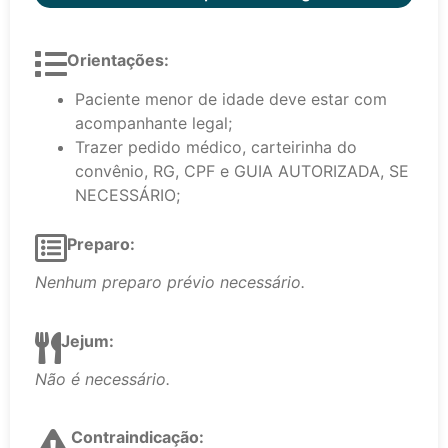
Orientações:
Paciente menor de idade deve estar com
acompanhante legal;
Trazer pedido médico, carteirinha do
convênio, RG, CPF e GUIA AUTORIZADA, SE
NECESSÁRIO;
Preparo:
Nenhum preparo prévio necessário.
Jejum:
Não é necessário.
Contraindicação: