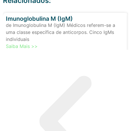
Relacionados:
Imunoglobulina M (IgM)
de Imunoglobulina M (IgM) Médicos referem-se a
uma classe específica de anticorpos. Cinco IgMs
individuais
Saiba Mais >>