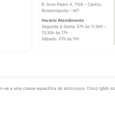
R. Dom Pedro II, 1159 – Centro,
Rondonópolis – MT
Horário Atendimento
Segunda à Sexta: 07h às 11:30h –
13:30h às 17h
Sábado: 07h às 11h
-se a uma classe específica de anticorpos. Cinco IgMs ind