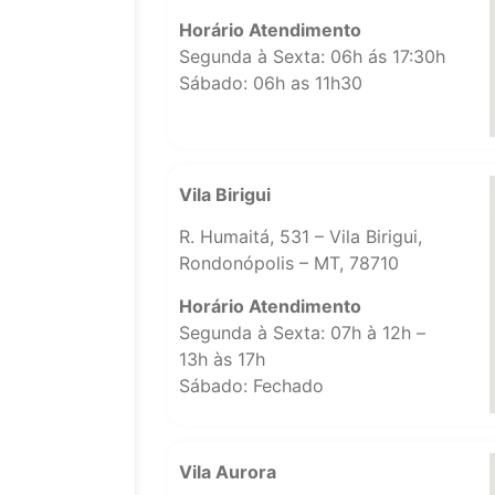
Horário Atendimento
Segunda à Sexta: 06h ás 17:30h
Sábado: 06h as 11h30
Vila Birigui
R. Humaitá, 531 – Vila Birigui,
Rondonópolis – MT, 78710
Horário Atendimento
Segunda à Sexta: 07h à 12h –
13h às 17h
Sábado: Fechado
Vila Aurora