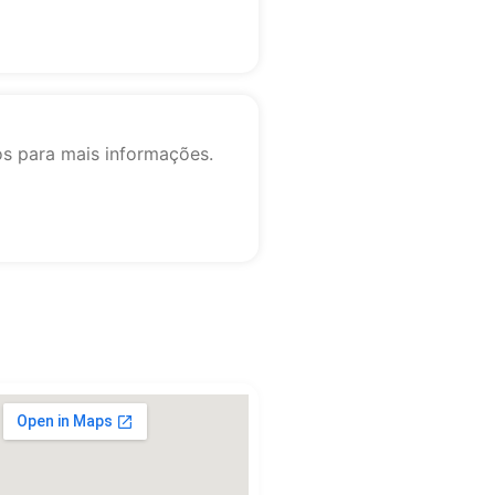
os para mais informações.