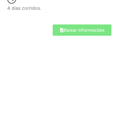
4 dias corridos.
Baixar informações