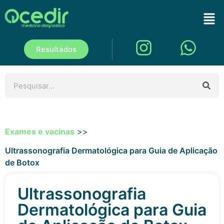
Resultados
Exames e vacinas
>>
Ultrassonografia Dermatológica para Guia de Aplicação
de Botox
Ultrassonografia
Dermatológica para Guia