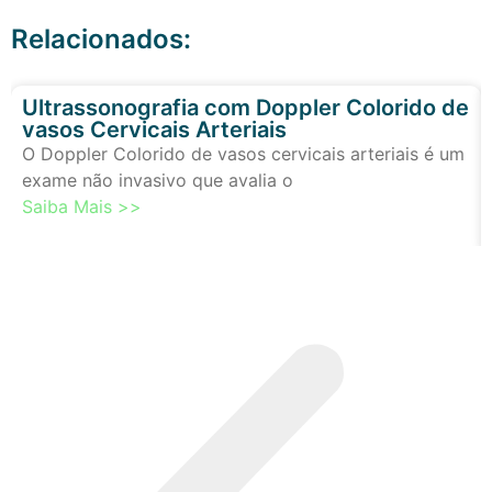
Relacionados:
Ultrassonografia com Doppler Colorido de
vasos Cervicais Arteriais
O Doppler Colorido de vasos cervicais arteriais é um
exame não invasivo que avalia o
Saiba Mais >>