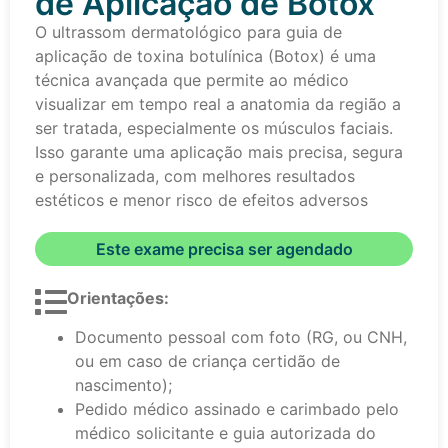
de Aplicação de Botox
O ultrassom dermatológico para guia de
aplicação de toxina botulínica (Botox) é uma
técnica avançada que permite ao médico
visualizar em tempo real a anatomia da região a
ser tratada, especialmente os músculos faciais.
Isso garante uma aplicação mais precisa, segura
e personalizada, com melhores resultados
estéticos e menor risco de efeitos adversos
Este exame precisa ser agendado
Orientações:
Documento pessoal com foto (RG, ou CNH,
ou em caso de criança certidão de
nascimento);
Pedido médico assinado e carimbado pelo
médico solicitante e guia autorizada do