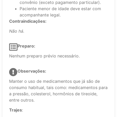
convênio (exceto pagamento particular).
Paciente menor de idade deve estar com
acompanhante legal.
Contraindicações:
Não há.
Preparo:
Nenhum preparo prévio necessário.
Observações:
Manter o uso de medicamentos que já são de
consumo habitual, tais como: medicamentos para
a pressão, colesterol, hormônios de tireoide,
entre outros.
Trajes
: