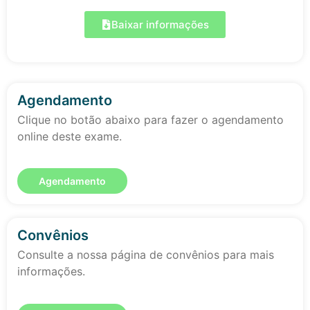
Baixar informações
Agendamento
Clique no botão abaixo para fazer o agendamento
online deste exame.
Agendamento
Convênios
Consulte a nossa página de convênios para mais
informações.