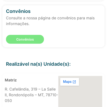
Convênios
Consulte a nossa página de convênios para mais
informações.
Convênios
Realizável na(s) Unidade(s):
Matriz
R. Cafelândia, 319 – La Salle
II, Rondonópolis – MT, 78710-
050