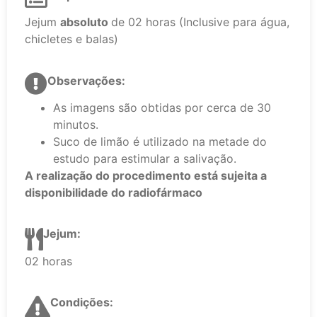
Jejum
absoluto
de 02 horas (Inclusive para água,
chicletes e balas)
Observações:
As imagens são obtidas por cerca de 30
minutos.
Suco de limão é utilizado na metade do
estudo para estimular a salivação.
A realização do procedimento está sujeita a
disponibilidade do radiofármaco
Jejum:
02 horas
Condições: