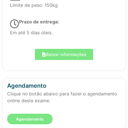
Limite de peso: 150kg
Prazo de entrega:
Em até 5 dias úteis.
Baixar informações
Agendamento
Clique no botão abaixo para fazer o agendamento
online deste exame.
Agendamento