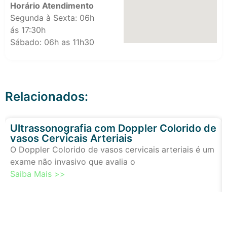
Horário Atendimento
Segunda à Sexta: 06h
ás 17:30h
Sábado: 06h as 11h30
Relacionados:
Ultrassonografia com Doppler Colorido de
vasos Cervicais Arteriais
O Doppler Colorido de vasos cervicais arteriais é um
exame não invasivo que avalia o
Saiba Mais >>