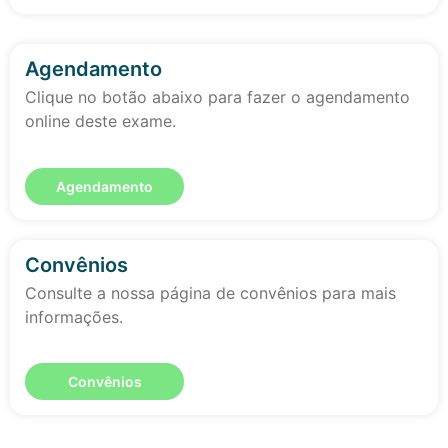
Agendamento
Clique no botão abaixo para fazer o agendamento
online deste exame.
Agendamento
Convênios
Consulte a nossa página de convênios para mais
informações.
Convênios