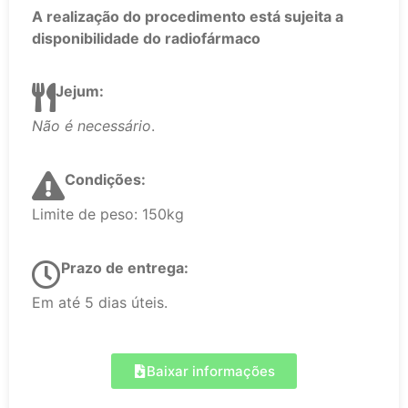
A realização do procedimento está sujeita a
disponibilidade do radiofármaco
Jejum:
Não é necessário
.
Condições:
Limite de peso: 150kg
Prazo de entrega:
Em até 5 dias úteis.
Baixar informações