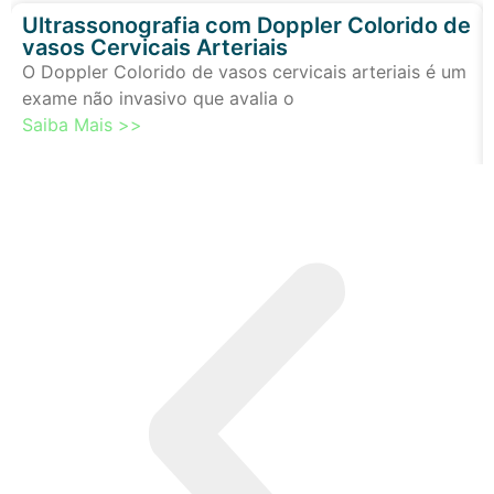
Ultrassonografia com Doppler Colorido de
vasos Cervicais Arteriais
O Doppler Colorido de vasos cervicais arteriais é um
exame não invasivo que avalia o
Saiba Mais >>