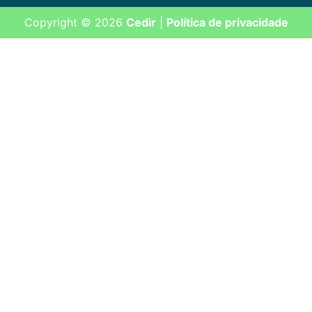
Copyright © 2026
Cedir
|
Política de privacidade