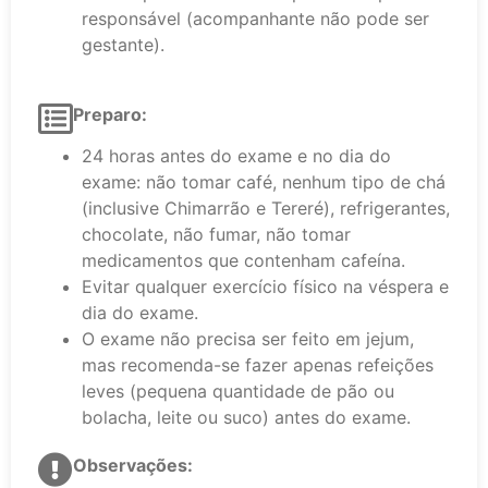
responsável (acompanhante não pode ser
gestante).
Preparo:
24 horas antes do exame e no dia do
exame: não tomar café, nenhum tipo de chá
(inclusive Chimarrão e Tereré), refrigerantes,
chocolate, não fumar, não tomar
medicamentos que contenham cafeína.
Evitar qualquer exercício físico na véspera e
dia do exame.
O exame não precisa ser feito em jejum,
mas recomenda-se fazer apenas refeições
leves (pequena quantidade de pão ou
bolacha, leite ou suco) antes do exame.
Observações: