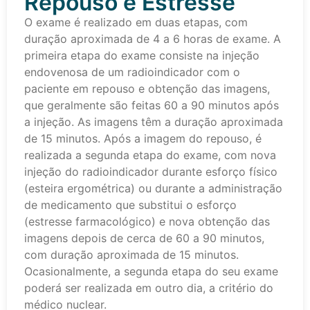
Repouso e Estresse
O exame é realizado em duas etapas, com
duração aproximada de 4 a 6 horas de exame. A
primeira etapa do exame consiste na injeção
endovenosa de um radioindicador com o
paciente em repouso e obtenção das imagens,
que geralmente são feitas 60 a 90 minutos após
a injeção. As imagens têm a duração aproximada
de 15 minutos. Após a imagem do repouso, é
realizada a segunda etapa do exame, com nova
injeção do radioindicador durante esforço físico
(esteira ergométrica) ou durante a administração
de medicamento que substitui o esforço
(estresse farmacológico) e nova obtenção das
imagens depois de cerca de 60 a 90 minutos,
com duração aproximada de 15 minutos.
Ocasionalmente, a segunda etapa do seu exame
poderá ser realizada em outro dia, a critério do
médico nuclear.