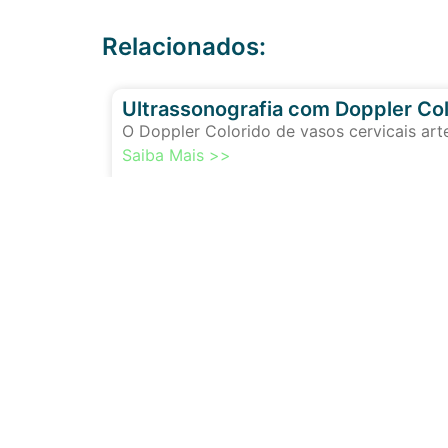
Relacionados:
Ultrassonografia com Doppler Col
O Doppler Colorido de vasos cervicais art
Saiba Mais >>