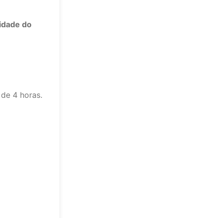
lidade do
 de 4 horas.