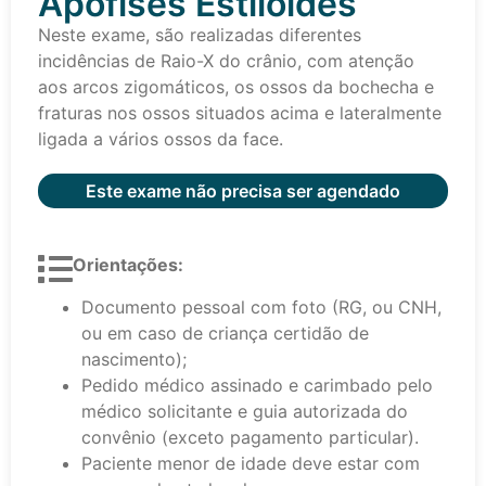
Apófises Estiloides
Neste exame, são realizadas diferentes
incidências de Raio-X do crânio, com atenção
aos arcos zigomáticos, os ossos da bochecha e
fraturas nos ossos situados acima e lateralmente
ligada a vários ossos da face.
Este exame não precisa ser agendado
Orientações:
Documento pessoal com foto (RG, ou CNH,
ou em caso de criança certidão de
nascimento);
Pedido médico assinado e carimbado pelo
médico solicitante e guia autorizada do
convênio (exceto pagamento particular).
Paciente menor de idade deve estar com