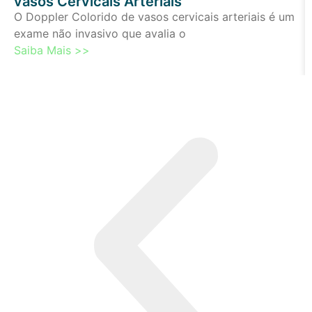
vasos Cervicais Arteriais
O Doppler Colorido de vasos cervicais arteriais é um
exame não invasivo que avalia o
Saiba Mais >>