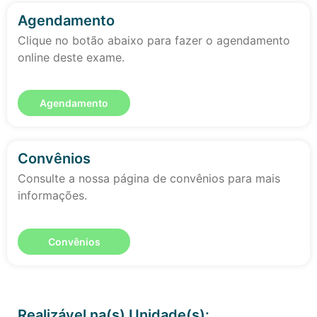
Agendamento
Clique no botão abaixo para fazer o agendamento
online deste exame.
Agendamento
Convênios
Consulte a nossa página de convênios para mais
informações.
Convênios
Realizável na(s) Unidade(s):