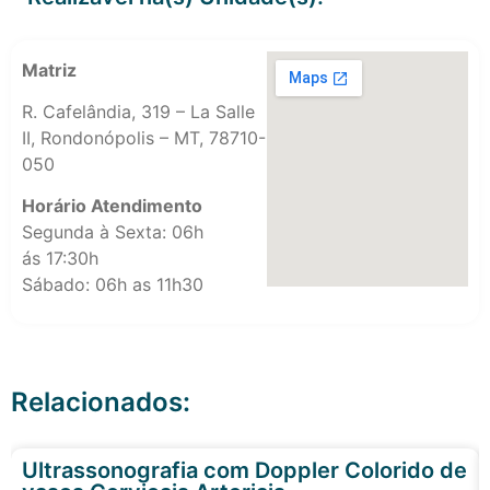
Matriz
R. Cafelândia, 319 – La Salle
II, Rondonópolis – MT, 78710-
050
Horário Atendimento
Segunda à Sexta: 06h
ás 17:30h
Sábado: 06h as 11h30
Relacionados:
Ultrassonografia com Doppler Colorido de