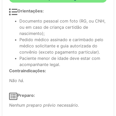
Orientações:
Documento pessoal com foto (RG, ou CNH,
ou em caso de criança certidão de
nascimento);
Pedido médico assinado e carimbado pelo
médico solicitante e guia autorizada do
convênio (exceto pagamento particular).
Paciente menor de idade deve estar com
acompanhante legal.
Contraindicações:
Não há.
Preparo:
Nenhum preparo prévio necessário.