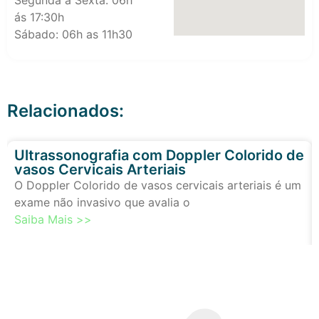
Segunda à Sexta: 06h
ás 17:30h
Sábado: 06h as 11h30
Relacionados:
Ultrassonografia com Doppler Colorido de
vasos Cervicais Arteriais
O Doppler Colorido de vasos cervicais arteriais é um
exame não invasivo que avalia o
Saiba Mais >>