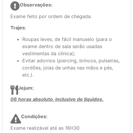
Observações:
Exame feito por ordem de chegada.
Trajes
:
Roupas leves, de fácil manuseio (para o
exame dentro de sala serão usadas
vestimentas da clínica);
Evitar adornos (piercing, brincos, pulseiras,
cordões, joias de unhas nas mãos e pés,
etc.).
Jejum:
06 horas absoluto, inclusive de líquidos.
Condições:
Exame realizável até as 16H30