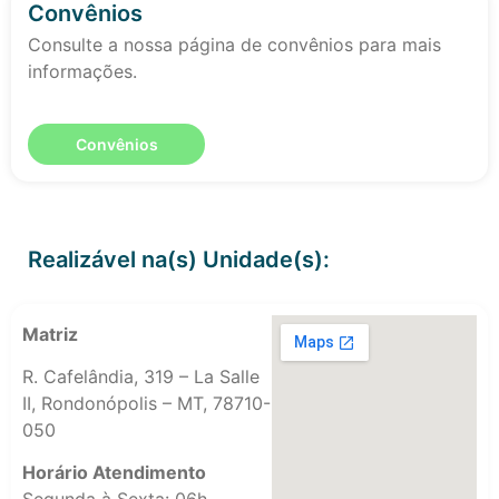
Convênios
Consulte a nossa página de convênios para mais
informações.
Convênios
Realizável na(s) Unidade(s):
Matriz
R. Cafelândia, 319 – La Salle
II, Rondonópolis – MT, 78710-
050
Horário Atendimento