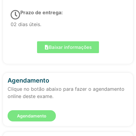
Prazo de entrega:
02 dias úteis.
Baixar informações
Agendamento
Clique no botão abaixo para fazer o agendamento
online deste exame.
Agendamento