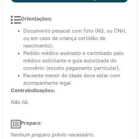
Orientações:
Documento pessoal com foto (RG, ou CNH,
ou em caso de criança certidão de
nascimento);
Pedido médico assinado e carimbado pelo
médico solicitante e guia autorizada do
convênio (exceto pagamento particular).
Paciente menor de idade deve estar com
acompanhante legal.
Contraindicações:
Não há.
Preparo:
Nenhum preparo prévio necessário.