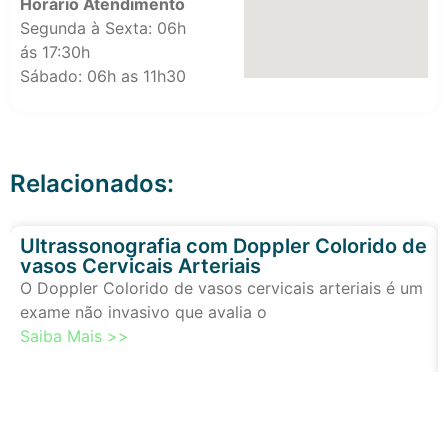
Horário Atendimento
Segunda à Sexta: 06h
ás 17:30h
Sábado: 06h as 11h30
Relacionados:
Ultrassonografia com Doppler Colorido de
vasos Cervicais Arteriais
O Doppler Colorido de vasos cervicais arteriais é um
exame não invasivo que avalia o
Saiba Mais >>