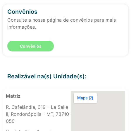
Convênios
Consulte a nossa página de convênios para mais
informações.
Convênios
Realizável na(s) Unidade(s):
Matriz
R. Cafelândia, 319 – La Salle
II, Rondonópolis – MT, 78710-
050