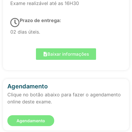
Exame realizável até as 16H30
Prazo de entrega:
02 dias úteis.
Baixar informações
Agendamento
Clique no botão abaixo para fazer o agendamento
online deste exame.
Agendamento