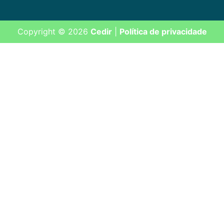
Copyright © 2026
Cedir
|
Política de privacidade