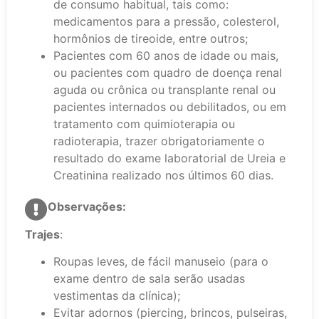
de consumo habitual, tais como:
medicamentos para a pressão, colesterol,
hormônios de tireoide, entre outros;
Pacientes com 60 anos de idade ou mais,
ou pacientes com quadro de doença renal
aguda ou crônica ou transplante renal ou
pacientes internados ou debilitados, ou em
tratamento com quimioterapia ou
radioterapia, trazer obrigatoriamente o
resultado do exame laboratorial de Ureia e
Creatinina realizado nos últimos 60 dias.
Observações:
Trajes
:
Roupas leves, de fácil manuseio (para o
exame dentro de sala serão usadas
vestimentas da clínica);
Evitar adornos (piercing, brincos, pulseiras,