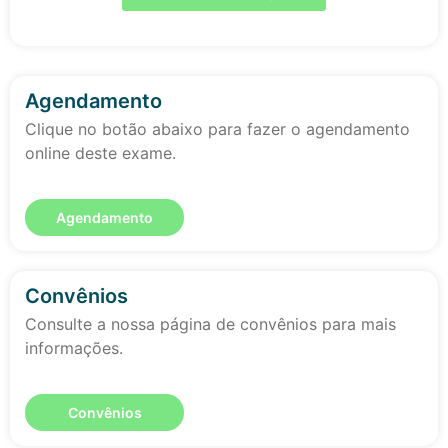
Agendamento
Clique no botão abaixo para fazer o agendamento
online deste exame.
Agendamento
Convênios
Consulte a nossa página de convênios para mais
informações.
Convênios