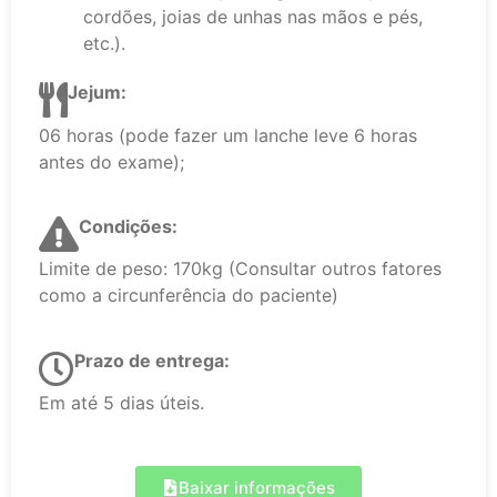
cordões, joias de unhas nas mãos e pés,
etc.).
Jejum:
06 horas (pode fazer um lanche leve 6 horas
antes do exame);
Condições:
Limite de peso: 170kg (Consultar outros fatores
como a circunferência do paciente)
Prazo de entrega:
Em até 5 dias úteis.
Baixar informações