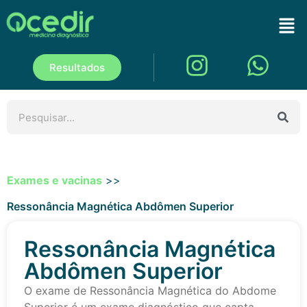
Resultados
Exames e vacinas
>>
Ressonância Magnética Abdômen Superior
Ressonância Magnética
Abdômen Superior
O exame de Ressonância Magnética do Abdome