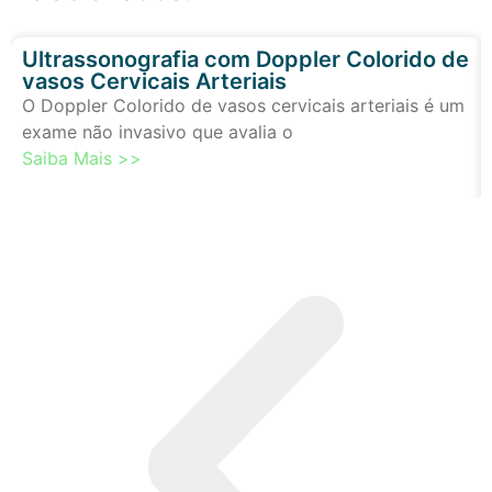
Ultrassonografia com Doppler Colorido de
vasos Cervicais Arteriais
O Doppler Colorido de vasos cervicais arteriais é um
exame não invasivo que avalia o
Saiba Mais >>