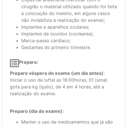
cirugião o material utilizado quando foi feita
a colocação do mesmo, em alguns casos
não inviabiliza a realização do exame);
Implantes e aparelhos oculares;
Implantes de ouvidos (cocleares);
Marca-passo cardíaco;
Gestantes do primeiro trimestre.
Preparo:
Preparo véspera do exame (um dia antes)
:
Iniciar o uso de luftal as 16:00horas, 01 (uma)
gota para kg (quilo), de 4 em 4 horas, até a
realização do exame.
Preparo (dia do exame):
Manter o uso de medicamentos que já são