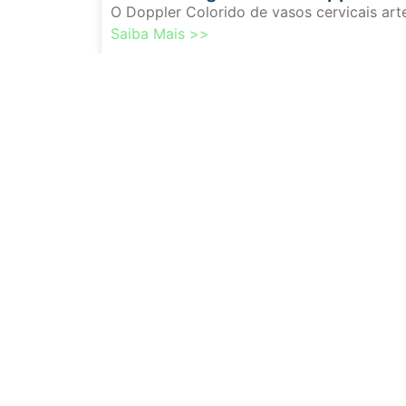
O Doppler Colorido de vasos cervicais art
Saiba Mais >>