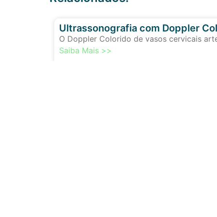
Ultrassonografia com Doppler Col
O Doppler Colorido de vasos cervicais art
Saiba Mais >>