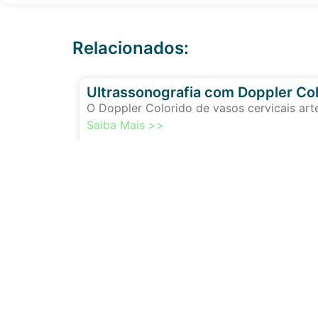
Relacionados:
Ultrassonografia com Doppler Col
O Doppler Colorido de vasos cervicais art
Saiba Mais >>