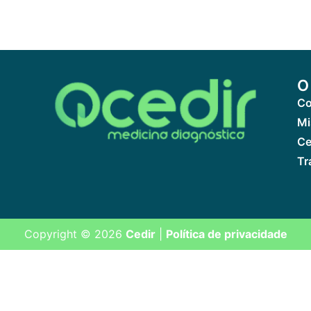
O
Co
Mi
Ce
Tr
Copyright © 2026
Cedir
|
Política de privacidade