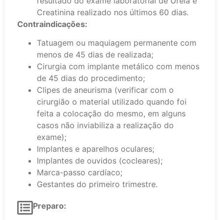
resultado do exame laboratorial de Ureia e
Creatinina realizado nos últimos 60 dias.
Contraindicações:
Tatuagem ou maquiagem permanente com
menos de 45 dias de realizada;
Cirurgia com implante metálico com menos
de 45 dias do procedimento;
Clipes de aneurisma (verificar com o
cirurgião o material utilizado quando foi
feita a colocação do mesmo, em alguns
casos não inviabiliza a realização do
exame);
Implantes e aparelhos oculares;
Implantes de ouvidos (cocleares);
Marca-passo cardíaco;
Gestantes do primeiro trimestre.
Preparo: