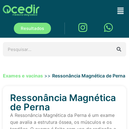
Resultados
Exames e vacinas
>>
Ressonância Magnética de Perna
Ressonância Magnética
de Perna
A Ressonância Magnética da Perna é um exame
que avalia a estrutura óssea, os músculos e os