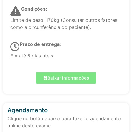
Condições:
Limite de peso: 170kg (Consultar outros fatores
como a circunferência do paciente).
Prazo de entrega:
Em até 5 dias úteis.
Baixar informações
Agendamento
Clique no botão abaixo para fazer o agendamento
online deste exame.