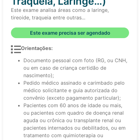
Traqueia, Laringe…)
Este exame analisa áreas como a laringe,
tireoide, traqueia entre outras...
Este exame precisa ser agendado
Orientações:
Documento pessoal com foto (RG, ou CNH,
ou em caso de criança certidão de
nascimento);
Pedido médico assinado e carimbado pelo
médico solicitante e guia autorizada do
convênio (exceto pagamento particular);
Pacientes com 60 anos de idade ou mais,
ou pacientes com quadro de doença renal
aguda ou crônica ou transplante renal ou
pacientes internados ou debilitados, ou em
tratamento com quimioterapia ou