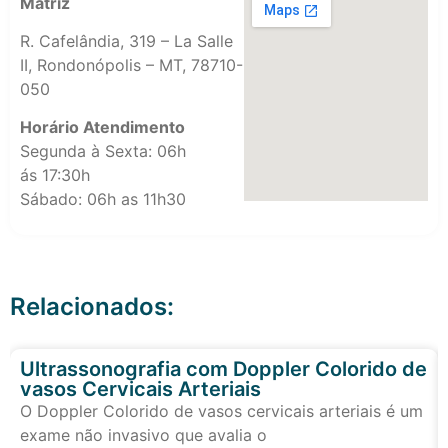
Matriz
R. Cafelândia, 319 – La Salle
II, Rondonópolis – MT, 78710-
050
Horário Atendimento
Segunda à Sexta: 06h
ás 17:30h
Sábado: 06h as 11h30
Relacionados:
Ultrassonografia com Doppler Colorido de
vasos Cervicais Arteriais
O Doppler Colorido de vasos cervicais arteriais é um
exame não invasivo que avalia o