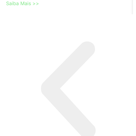
Saiba Mais >>