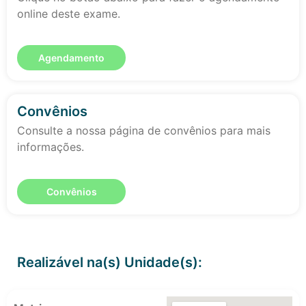
online deste exame.
Agendamento
Convênios
Consulte a nossa página de convênios para mais
informações.
Convênios
Realizável na(s) Unidade(s):