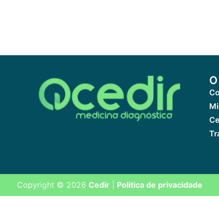
O
Co
Mi
Ce
Tr
Copyright © 2026
Cedir
|
Política de privacidade