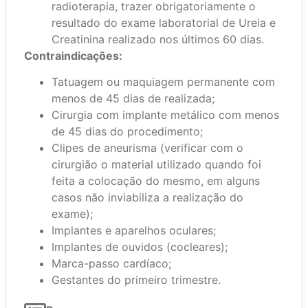
radioterapia, trazer obrigatoriamente o
resultado do exame laboratorial de Ureia e
Creatinina realizado nos últimos 60 dias.
Contraindicações:
Tatuagem ou maquiagem permanente com
menos de 45 dias de realizada;
Cirurgia com implante metálico com menos
de 45 dias do procedimento;
Clipes de aneurisma (verificar com o
cirurgião o material utilizado quando foi
feita a colocação do mesmo, em alguns
casos não inviabiliza a realização do
exame);
Implantes e aparelhos oculares;
Implantes de ouvidos (cocleares);
Marca-passo cardíaco;
Gestantes do primeiro trimestre.