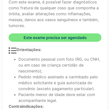
Com este exame, é possível fazer diagnósticos
como fratura de qualquer osso que componha a
órbita, avaliar alterações como inflamações,
massas, danos aos vasos sanguíneos e também,
tumores.
Este exame precisa ser agendado
Orientações:
Documento pessoal com foto (RG, ou CNH,
ou em caso de criança certidão de
nascimento);
Pedido médico assinado e carimbado pelo
médico solicitante e guia autorizada do
convênio (exceto pagamento particular).
Paciente menor de idade deve estar com
acompanhante legal.
Contraindicações: