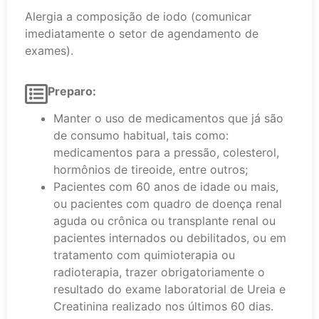
Alergia a composição de iodo (comunicar
imediatamente o setor de agendamento de
exames).
Preparo:
Manter o uso de medicamentos que já são
de consumo habitual, tais como:
medicamentos para a pressão, colesterol,
hormônios de tireoide, entre outros;
Pacientes com 60 anos de idade ou mais,
ou pacientes com quadro de doença renal
aguda ou crônica ou transplante renal ou
pacientes internados ou debilitados, ou em
tratamento com quimioterapia ou
radioterapia, trazer obrigatoriamente o
resultado do exame laboratorial de Ureia e
Creatinina realizado nos últimos 60 dias.