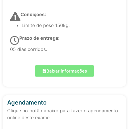
Condições:
Limite de peso 150kg.
Prazo de entrega:
05 dias corridos.
Baixar informações
Agendamento
Clique no botão abaixo para fazer o agendamento
online deste exame.