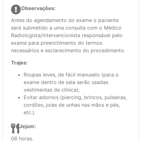
Observações:
Antes do agendamento do exame o paciente
será submetido a uma consulta com o Médico
Radiologista/intervencionista responsável pelo
exame para preenchimento do termos
necessários e esclarecimento do procedimento.
Trajes
:
Roupas leves, de fácil manuseio (para o
exame dentro de sala serão usadas
vestimentas da clínica);
Evitar adornos (piercing, brincos, pulseiras,
cordões, joias de unhas nas mãos e pés,
etc.).
Jejum:
06 horas.