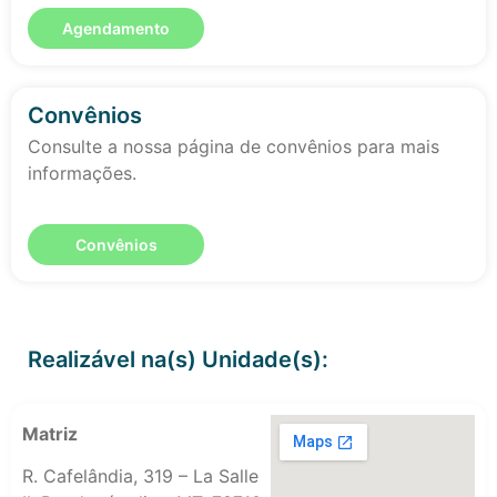
Agendamento
Convênios
Consulte a nossa página de convênios para mais
informações.
Convênios
Realizável na(s) Unidade(s):
Matriz
R. Cafelândia, 319 – La Salle