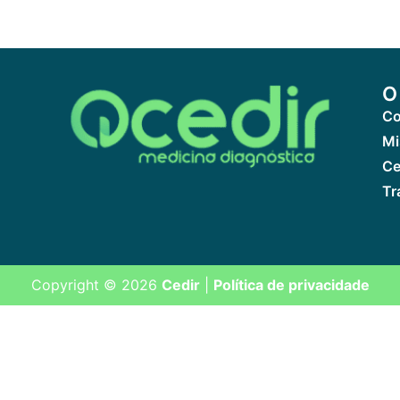
O
Co
Mi
Ce
Tr
Copyright © 2026
Cedir
|
Política de privacidade