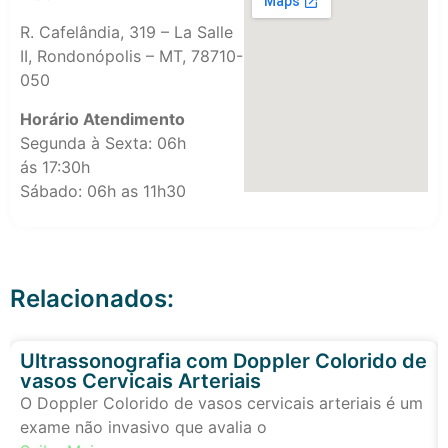
R. Cafelândia, 319 – La Salle
II, Rondonópolis – MT, 78710-
050
Horário Atendimento
Segunda à Sexta: 06h
ás 17:30h
Sábado: 06h as 11h30
Relacionados:
Ultrassonografia com Doppler Colorido de
vasos Cervicais Arteriais
O Doppler Colorido de vasos cervicais arteriais é um
exame não invasivo que avalia o