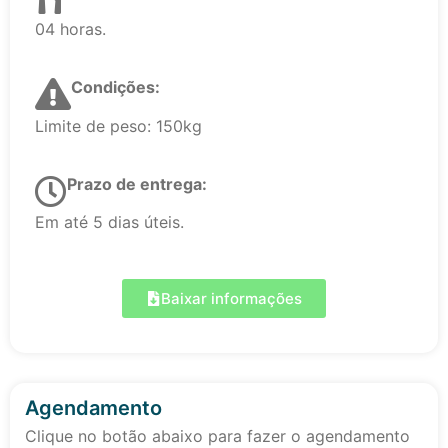
04 horas.
Condições:
Limite de peso: 150kg
Prazo de entrega:
Em até 5 dias úteis.
Baixar informações
Agendamento
Clique no botão abaixo para fazer o agendamento