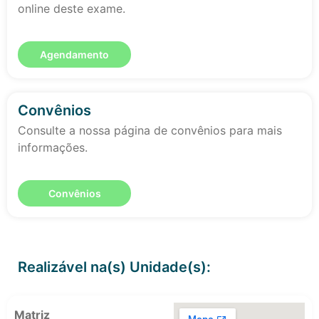
online deste exame.
Agendamento
Convênios
Consulte a nossa página de convênios para mais
informações.
Convênios
Realizável na(s) Unidade(s):
Matriz