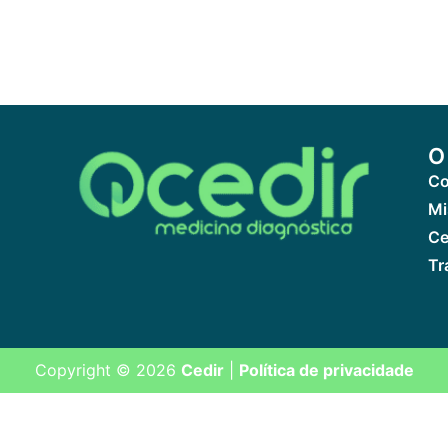
O
Co
Mi
Ce
Tr
Copyright © 2026
Cedir
|
Política de privacidade