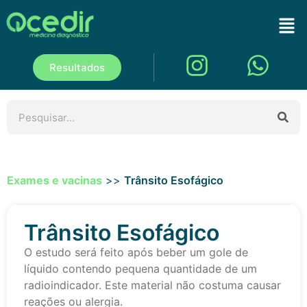
Resultados
Exames e vacinas
>>
Trânsito Esofágico
Trânsito Esofágico
O estudo será feito após beber um gole de
líquido contendo pequena quantidade de um
radioindicador. Este material não costuma causar
reações ou alergia.