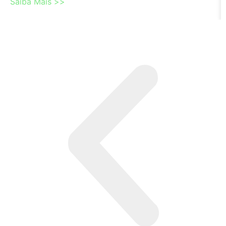
Saiba Mais >>