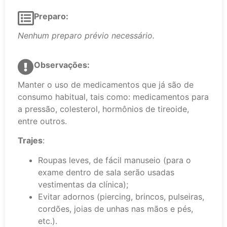
Preparo:
Nenhum preparo prévio necessário.
Observações:
Manter o uso de medicamentos que já são de
consumo habitual, tais como: medicamentos para
a pressão, colesterol, hormônios de tireoide,
entre outros.
Trajes
:
Roupas leves, de fácil manuseio (para o
exame dentro de sala serão usadas
vestimentas da clínica);
Evitar adornos (piercing, brincos, pulseiras,
cordões, joias de unhas nas mãos e pés,
etc.).