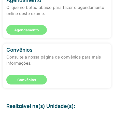
Agendamento
Clique no botão abaixo para fazer o agendamento
online deste exame.
Agendamento
Convênios
Consulte a nossa página de convênios para mais
informações.
Convênios
Realizável na(s) Unidade(s):