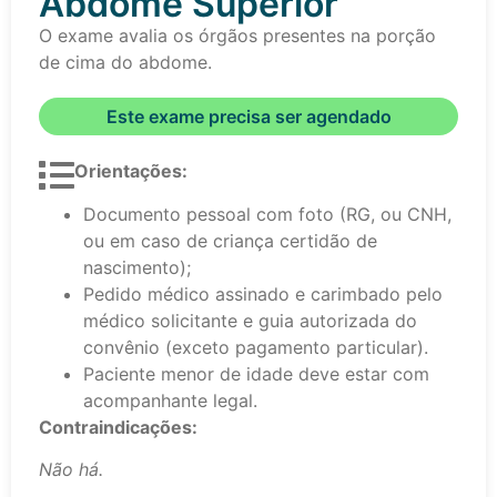
Abdome Superior
O exame avalia os órgãos presentes na porção
de cima do abdome.
Este exame precisa ser agendado
Orientações:
Documento pessoal com foto (RG, ou CNH,
ou em caso de criança certidão de
nascimento);
Pedido médico assinado e carimbado pelo
médico solicitante e guia autorizada do
convênio (exceto pagamento particular).
Paciente menor de idade deve estar com
acompanhante legal.
Contraindicações:
Não há.