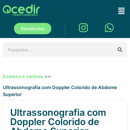
Resultados
Exames e vacinas
>>
Ultrassonografia com Doppler Colorido de Abdome
Superior
Ultrassonografia com
Doppler Colorido de