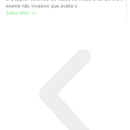
exame não invasivo que avalia o
Saiba Mais >>